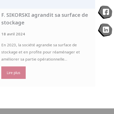
F. SIKORSKI agrandit sa surface de
stockage
18 avril 2024
En 2023, la société agrandie sa surface de
stockage et en profite pour réaménager et
améliorer sa partie opérationnelle…
Lire plus