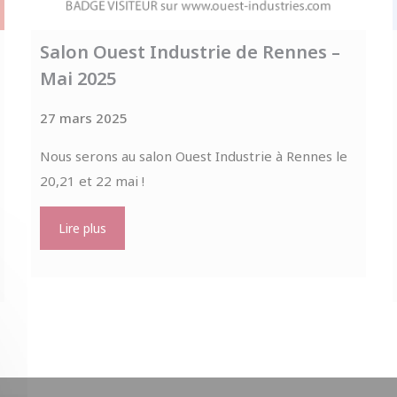
Salon Ouest Industrie de Rennes –
Mai 2025
27 mars 2025
Nous serons au salon Ouest Industrie à Rennes le
20,21 et 22 mai !
Lire plus