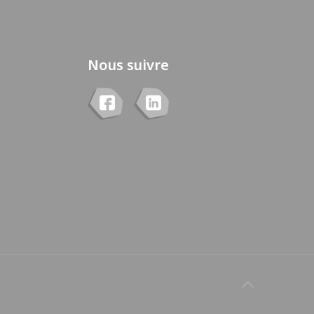
Nous suivre