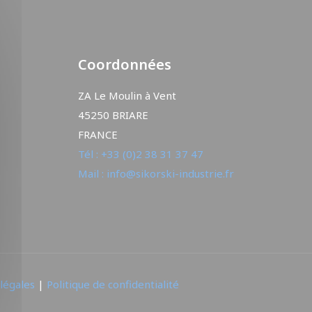
Coordonnées
ZA Le Moulin à Vent
45250 BRIARE
FRANCE
Tél : +33 (0)2 38 31 37 47
Mail : info@sikorski-industrie.fr
légales
|
Politique de confidentialité