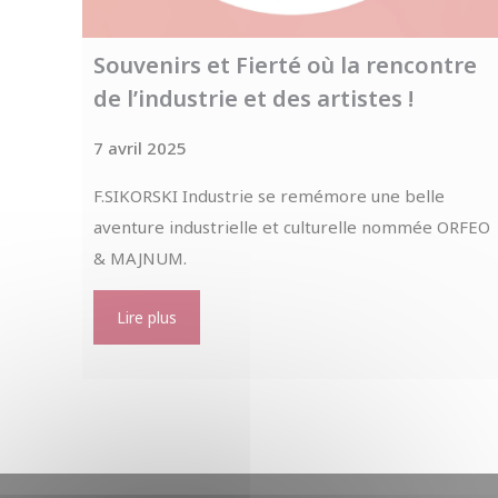
Souvenirs et Fierté où la rencontre
de l’industrie et des artistes !
7 avril 2025
F.SIKORSKI Industrie se remémore une belle
aventure industrielle et culturelle nommée ORFEO
& MAJNUM.
Lire plus