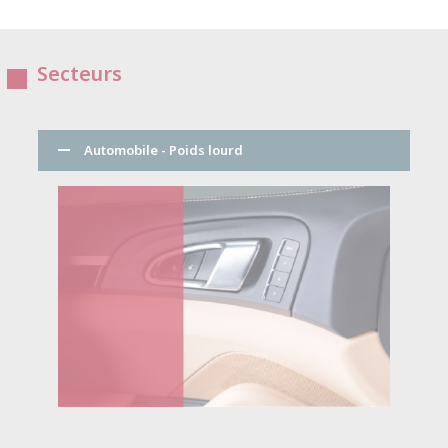
Secteurs
Automobile - Poids lourd