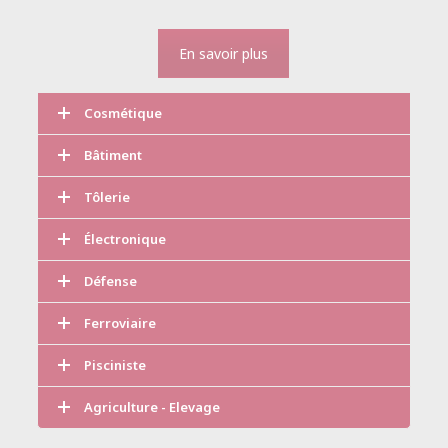
En savoir plus
Cosmétique
Bâtiment
Tôlerie
Électronique
Défense
Ferroviaire
Pisciniste
Agriculture - Elevage