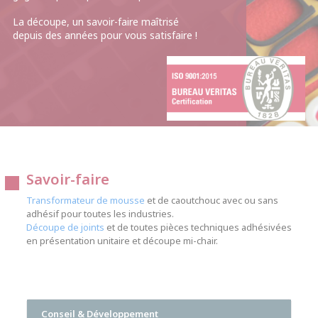
La découpe, un savoir-faire maîtrisé
depuis des années pour vous satisfaire !
Savoir-faire
Transformateur de mousse
et de caoutchouc avec ou sans
adhésif pour toutes les industries.
Découpe de joints
et de toutes pièces techniques adhésivées
en présentation unitaire et découpe mi-chair.
Conseil & Développement